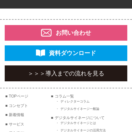
お問い合わせ
資料ダウンロード
＞＞＞
導入までの流れを見る
TOPページ
コラム一覧
ディレクターコラム
コンセプト
デジタルサイネージ一般論
新着情報
デジタルサイネージについて
デジタルサイネージとは
サービス
デジタルサイネージの活用方法