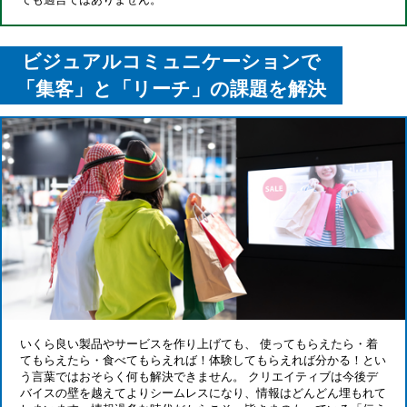
ビジュアルコミュニケーションで
「集客」と「リーチ」の課題を解決
いくら良い製品やサービスを作り上げても、
使ってもらえたら・着
てもらえたら・食べてもらえれば！
体験してもらえれば分かる！とい
う言葉ではおそらく何も解決できません。
クリエイティブは今後デ
バイスの壁を越えてよりシームレスになり、
情報はどんどん埋もれて