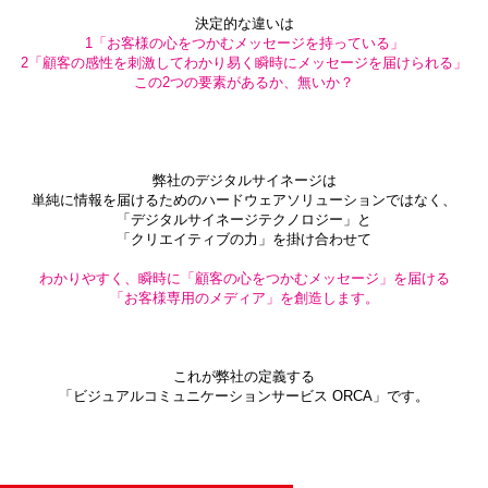
決定的な違いは
1「お客様の心をつかむメッセージを持っている」
2「顧客の感性を刺激してわかり易く瞬時にメッセージを届けられる」
この2つの要素があるか、無いか？
弊社のデジタルサイネージは
単純に情報を届けるためのハードウェアソリューションではなく、
「デジタルサイネージテクノロジー」と
「クリエイティブの力」を掛け合わせて
わかりやすく、瞬時に「顧客の心をつかむメッセージ」を届ける
「お客様専用のメディア」を創造します。
これが弊社の定義する
「ビジュアルコミュニケーションサービス ORCA」です。