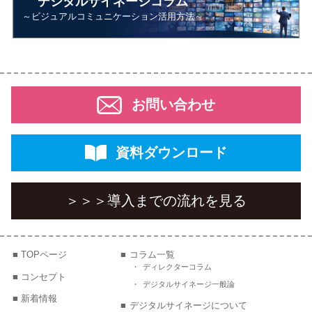
デジタルサイネージコラム
～ビジュアルコミュニケーション活用方法～
お問い合わせ
資料ダウンロード
＞＞＞
導入までの流れを見る
TOPページ
コラム一覧
ディレクターコラム
コンセプト
デジタルサイネージ一般論
新着情報
デジタルサイネージについて