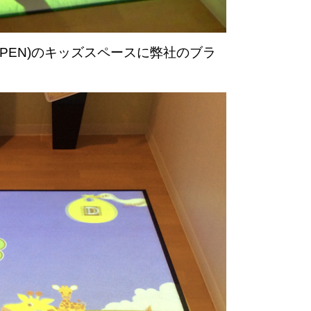
OPEN)のキッズスペースに弊社のブラ