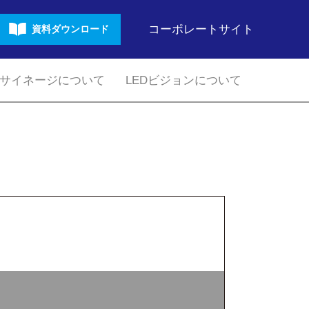
コーポレートサイト
資料ダウンロード
サイネージについて
LEDビジョンについて