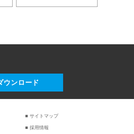
ダウンロード
サイトマップ
採用情報