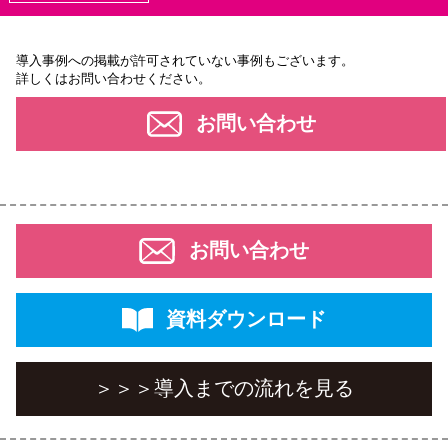
導⼊事例への掲載が許可されていない事例もございます。
詳しくはお問い合わせください。
お問い合わせ
お問い合わせ
資料ダウンロード
＞＞＞
導入までの流れを見る