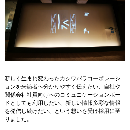
新しく生まれ変わったカシワバラコーポレーシ
ョンを来訪者へ分かりやすく伝えたい、自社や
関係
会社社員向けへのコミュニケーションボー
ドとしても利用したい、新しい情報多彩な情報
を発信し続
けたい、という想いを受け採用に至
りました。