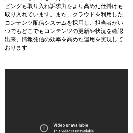
ピングも取り入れ訴求力をより高めた仕掛けも
取り入れています。また、クラウドを利用した
コンテンツ配信システムを採用し、担当者がい
つでもどこでもコンテンツの更新や状況を確認
出来、情報発信の効率を高めた運用を実現して
おります。