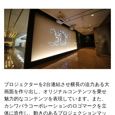
プロジェクターを2台連結させ横長の迫力ある大
画面を作り出し、オリジナルコンテンツを乗せ
魅力的なコンテンツを表現しています。また、
カシワバラコーポレーションのロゴマークを立
体に造作し、動きのあるプロジェクションマッ