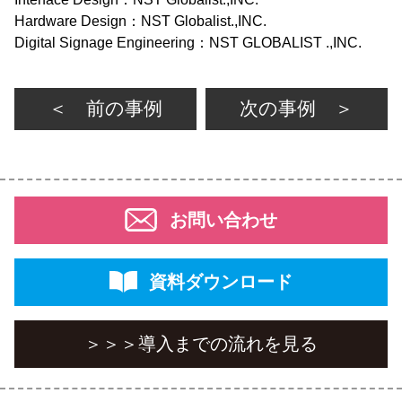
Hardware Design：NST Globalist.,INC.
Digital Signage Engineering：NST GLOBALIST .,INC.
＜ 前の事例
次の事例 ＞
お問い合わせ
資料ダウンロード
＞＞＞
導入までの流れを見る