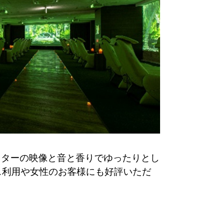
クターの映像と音と香りでゆったりとし
ス利用や女性のお客様にも好評いただ