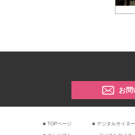
お問
TOPページ
デジタルサイネ