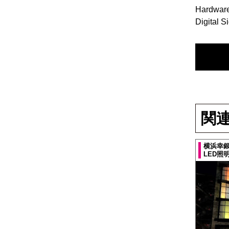
Hardware
Digital 
関
横浜幸
LED照