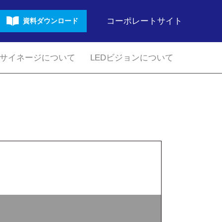
コーポレートサイト
資料ダウンロード
サイネージについて
LEDビジョンについて