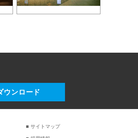
ダウンロード
サイトマップ