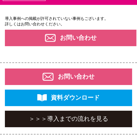
導⼊事例への掲載が許可されていない事例もございます。
詳しくはお問い合わせください。
お問い合わせ
お問い合わせ
資料ダウンロード
＞＞＞
導入までの流れを見る