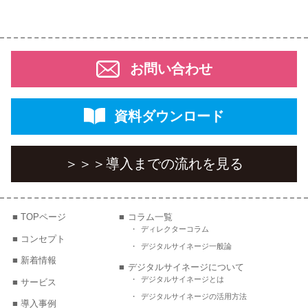
お問い合わせ
資料ダウンロード
＞＞＞
導入までの流れを見る
TOPページ
コラム一覧
ディレクターコラム
コンセプト
デジタルサイネージ一般論
新着情報
デジタルサイネージについて
デジタルサイネージとは
サービス
デジタルサイネージの活用方法
導入事例