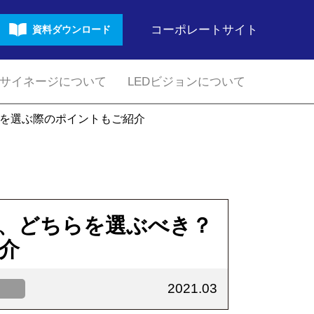
コーポレートサイト
資料ダウンロード
サイネージについて
LEDビジョンについて
を選ぶ際のポイントもご紹介
、どちらを選ぶべき？
介
2021.03