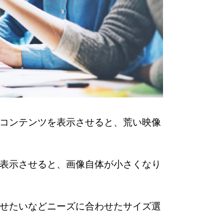
コンテンツを表示させると、荒い映像
表示させると、画像自体が小さくなり
せたいなどニーズに合わせたサイズ選