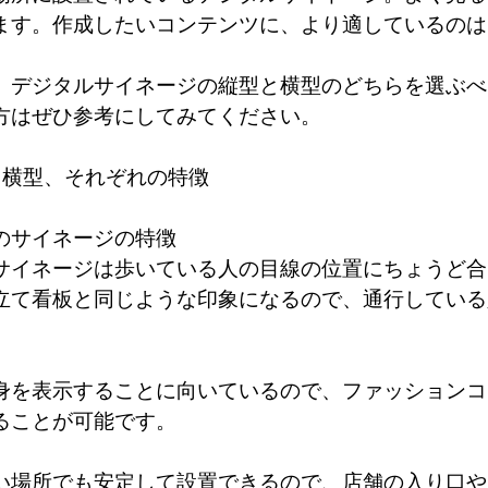
ます。作成したいコンテンツに、より適しているのは
、デジタルサイネージの縦型と横型のどちらを選ぶべ
方はぜひ参考にしてみてください。
と横型、それぞれの特徴
のサイネージの特徴
サイネージは歩いている人の目線の位置にちょうど合
立て看板と同じような印象になるので、通行している
身を表示することに向いているので、ファッションコ
ることが可能です。
い場所でも安定して設置できるので、店舗の入り口や