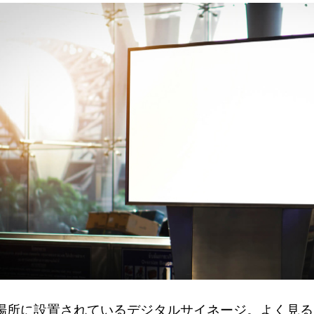
場所に設置されているデジタルサイネージ。よく見る