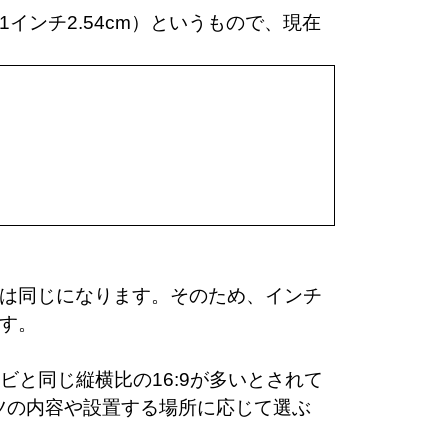
インチ2.54cm）というもので、現在
は同じになります。そのため、インチ
す。
ビと同じ縦横比の16:9が多いとされて
ツの内容や設置する場所に応じて選ぶ