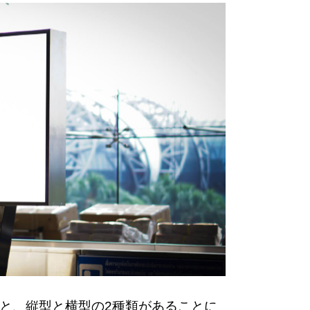
と、縦型と横型の2種類があることに