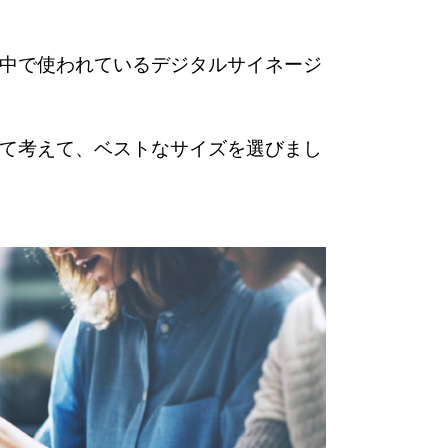
中で使われているデジタルサイネージ
て考えて、ベストなサイズを選びまし