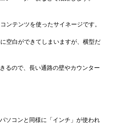
bコンテンツを使ったサイネージです。
下に空白ができてしまいますが、横型だ
きるので、長い通路の壁やカウンター
パソコンと同様に「インチ」が使われ