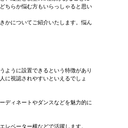
どちらか悩む方もいらっしゃると思い
きかについてご紹介いたします。悩ん
うように設置できるという特徴があり
人に視認されやすいといえるでしょ
ーディネートやダンスなどを魅力的に
エレベーター横などで活躍します。