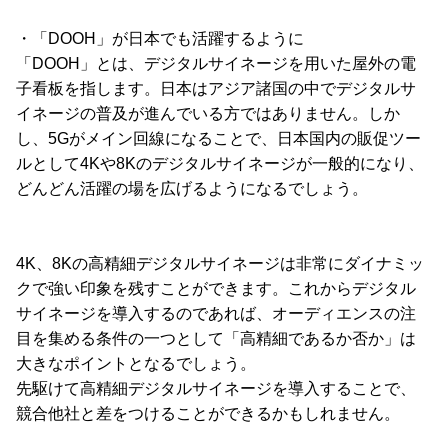
・「DOOH」が日本でも活躍するように
「DOOH」とは、デジタルサイネージを用いた屋外の電
子看板を指します。日本はアジア諸国の中でデジタルサ
イネージの普及が進んでいる方ではありません。しか
し、5Gがメイン回線になることで、日本国内の販促ツー
ルとして4Kや8Kのデジタルサイネージが一般的になり、
どんどん活躍の場を広げるようになるでしょう。
4K、8Kの高精細デジタルサイネージは非常にダイナミッ
クで強い印象を残すことができます。これからデジタル
サイネージを導入するのであれば、オーディエンスの注
目を集める条件の一つとして「高精細であるか否か」は
大きなポイントとなるでしょう。
先駆けて高精細デジタルサイネージを導入することで、
競合他社と差をつけることができるかもしれません。