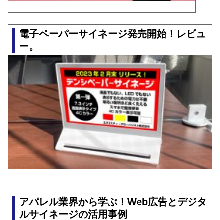
電子ペーパーサイネージ発売開始！レビュ
ー。
アパレル業界から学ぶ！Web広告とデジタ
ルサイネージの活用事例