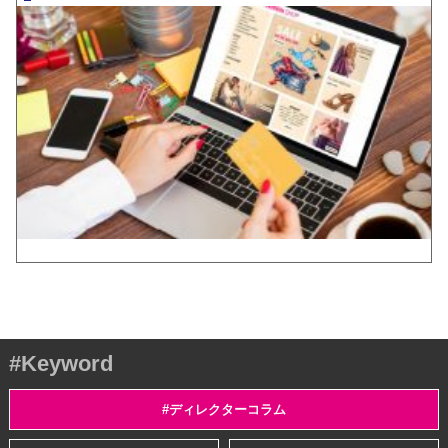
#Keyword
#ディレクターコラム