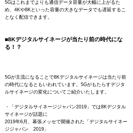
5Gはこれまでよりも通信データ容量が大幅に上がるた
め、4Kや8Kといった容量の大きなデータでも遅延するこ
となく配信できます。
■8Kデジタルサイネージが当たり前の時代にな
る！？
5Gが主流になることで8Kデジタルサイネージは当たり前
の時代になるともいわれています。5Gがもたらすデジタ
ルサイネージの変化についてご紹介いたします。
・「デジタルサイネージジャパン2019」では8Kデジタル
サイネージが話題に
2019年6月、幕張メッセで開催された「デジタルサイネー
ジジャパン 2019」