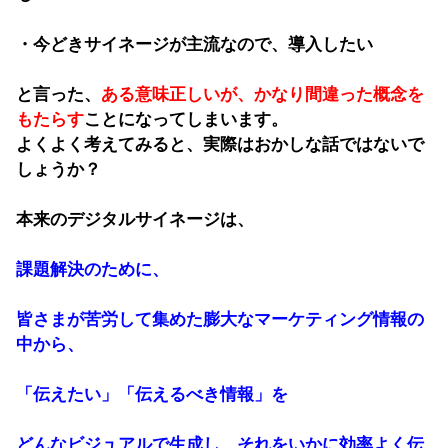
・今どきサイネージが主流なので、導入したい
と言った、
ある意味正しいが、かなり間違った概念を
もたらす
ことになってしまいます。
よくよく考えてみると、実際は
おかしな話ではないで
しょうか？
本来のデジタルサイネージは、
課題解決のために、
皆さまが苦労して集めた膨大なマーケティング情報の
中から、
「伝えたい」「伝えるべき情報」を
どんなビジュアルで生成し、それをいかに効率よく伝