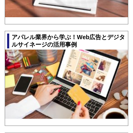
アパレル業界から学ぶ！Web広告とデジタ
ルサイネージの活用事例