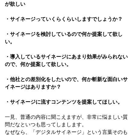
が欲しい
・サイネージっていくらくらいしますでしょうか？
・サイネージを検討しているので何か提案して欲し
い。
・導入しているサイネージにあまり効果がみられない
ので、何か提案して欲しい。
・他社との差別化をしたいので、何か斬新な面白いサ
イネージはありますか？
・サイネージに流すコンテンツを提案してほしい。
一見、普通の内容に聞こえますが、非常に悩ましい質
問だなといつも思ってしまします。
なぜなら、「デジタルサイネージ」という言葉そのも