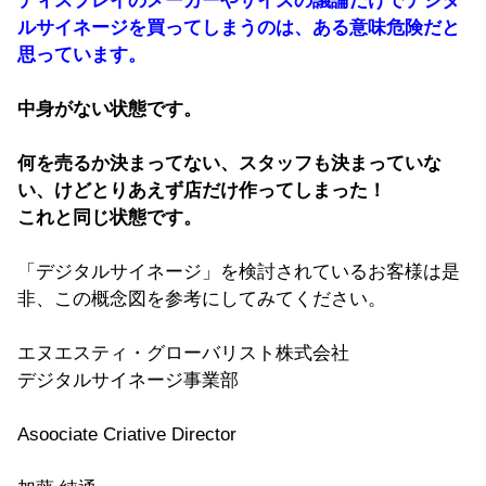
ディスプレイのメーカーやサイズの議論だけでデジタ
ルサイネージを買ってしまうのは、ある意味危険だと
思っています。
中身がない状態です。
何を売るか決まってない、スタッフも決まっていな
い、けどとりあえず店だけ作ってしまった！
これと同じ状態です。
「デジタルサイネージ」を検討されているお客様は是
非、この概念図を参考にしてみてください。
エヌエスティ・グローバリスト株式会社
デジタルサイネージ事業部
Asoociate Criative Director