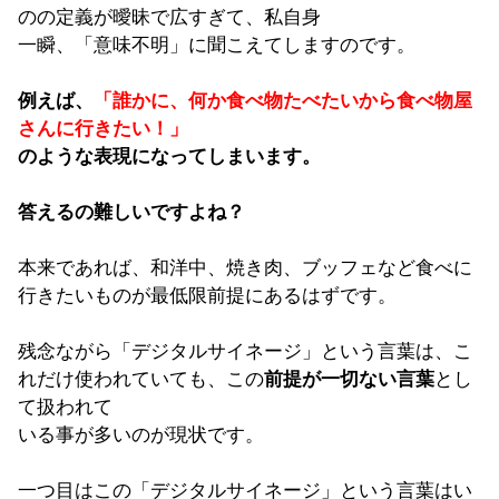
のの定義が曖昧で広すぎて、私自身
一瞬、「意味不明」に聞こえてしますのです。
例えば、
「誰かに、何か食べ物たべたいから食べ物屋
さんに行きたい！」
のような表現になってしまいます。
答えるの難しいですよね？
本来であれば、和洋中、焼き肉、ブッフェなど食べに
行きたいものが最低限前提にあるはずです。
残念ながら「デジタルサイネージ」という言葉は、こ
れだけ使われていても、この
前提が一切ない言葉
とし
て扱われて
いる事が多いのが現状です。
一つ目はこの「デジタルサイネージ」という言葉はい