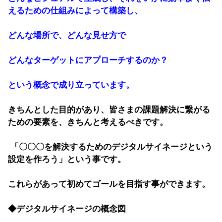
えるための仕組みによって構築し、
どんな場所で、どんな見せ方で
どんなターゲットにアプローチするのか？
という概念で成り立っています。
きちんとした目的があり、皆さまの課題解決に繋がる
ための要素を、きちんと考えるべきです。
「〇〇〇を解決するためのデジタルサイネージという
設定を作ろう」という事です。
これらがあって初めてゴールを目指す事ができます。
◆デジタルサイネージの概念図