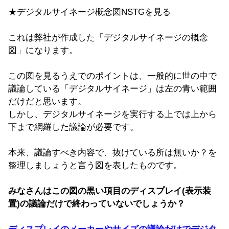
★デジタルサイネージ概念図NSTGを見る
これは弊社が作成した「デジタルサイネージの概念
図」になります。
この図を見るうえでのポイントは、一般的に世の中で
議論している「デジタルサイネージ」は左の青い範囲
だけだと思います。
しかし、デジタルサイネージを実行する上では上から
下まで網羅した議論が必要です。
本来、議論すべき内容で、抜けている所は無いか？を
整理しましょうと言う図を表したものです。
みなさんはこの図の黒い項目のディスプレイ(表示装
置)の議論だけで終わっていないでしょうか？