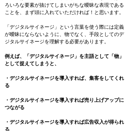
ろいろな要素が抜けてしまいがちな曖昧な表現である
ことを、まず頭に入れていただければ！と思います。
「デジタルサイネージ」という言葉を使う際には定義
が曖昧にならないように、物でなく、手段としてのデ
ジタルサイネージを理解する必要があります。
例えば、「デジタルサイネージ」を主語として「物」
として捉えてしまうと、
・デジタルサイネージを導入すれば、集客をしてくれ
る
・デジタルサイネージを導入すれば売り上げアップに
つながる
・デジタルサイネージを導入すれば広告収入が得られ
る