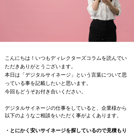
こんにちは！いつもディレクターズコラムを読んでい
ただきありがとうございます。
本日は「デジタルサイネージ」という言葉について思
っている事を記載したいと思います。
今回もどうぞお付き合いください。
デジタルサイネージの仕事をしていると、企業様から
以下のようなご相談をいただく事がよくあります。
・とにかく安いサイネージを探しているので見積もり