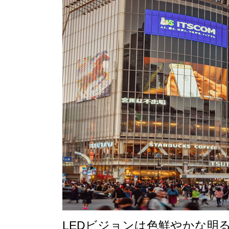
LEDビジョンは色鮮やかな明