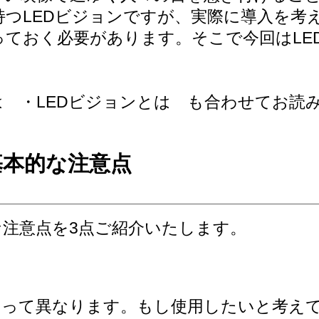
つLEDビジョンですが、実際に導入を考え
ておく必要があります。そこで今回はLE
方は
・LEDビジョンとは
も合わせてお読み
基本的な注意点
な注意点を3点ご紹介いたします。
よって異なります。もし使用したいと考え