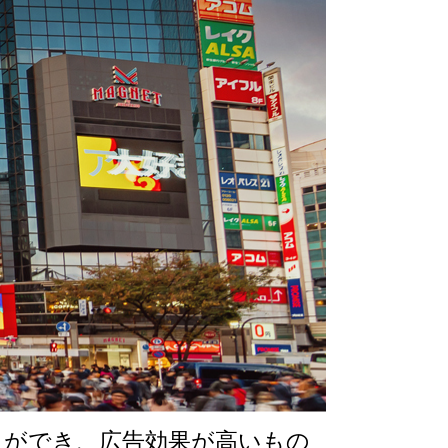
とができ、広告効果が高いもの