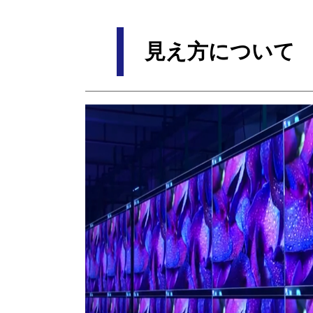
見え方について