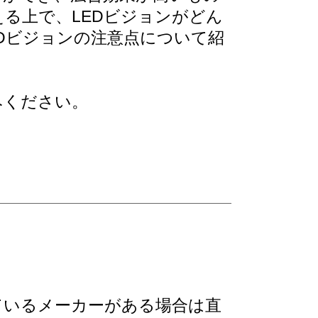
る上で、LEDビジョンがどん
Dビジョンの注意点について紹
ください。
ているメーカーがある場合は直