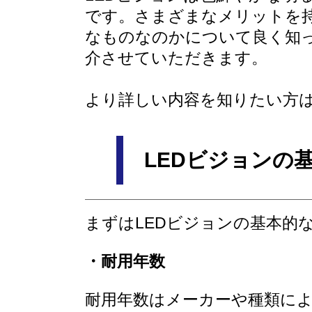
です。さまざまなメリットを持
なものなのかについて良く知っ
介させていただきます。
より詳しい内容を知りたい
LEDビジョンの
まずはLEDビジョンの基本的
・耐用年数
耐用年数はメーカーや種類に