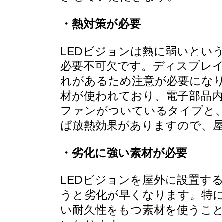
・熱対策が必要
LEDビジョンは熱に弱いとい
必要不可欠です。ディスプレ
れがあるため注意が必要になり
材が使われており、電子部品
ファンがついているタイプと
ば放熱効果がありますので、
・劣化に強い素材が必要
LEDビジョンを屋外に設置す
うと劣化が早くなります。特
い耐久性をもつ素材を使うこ