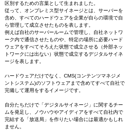
区別するための言葉として生まれました。
従って、オンプレミス型サイネージとは、サーバーを
含め、すべてのハードウェアを企業が自らの環境で自
ら管理して成立させたものを表します。
例えば自社のサーバールームで管理し、自社ネットワ
ーク内で通信させたものや、特定の場所に必要ハード
ウェアをすべてそろえた状態で成立させる（外部ネッ
トワークには出ない）状態で成立するデジタルサイネ
ージを表します。
ハードウェアだけでなく、CMS(コンテンツマネジメ
ントシステム)のソフトウェアまで含めてすべて自社で
完備して運用をするイメージです。
自分たちだけで「デジタルサイネージ」に関するチー
ムを発足し、ノウハウやアイディアをすべて自社内で
完結する「放送局」を作りたい場合には最適かもしれ
ません。