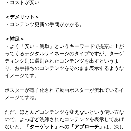
・コストが安い
＜デメリット＞
・コンテンツ更新の手間がかかる。
＜補足＞
・よく「安い・簡単」というキーワードで提案に上が
ってくるデジタルサイネージのタイプですが、ターゲ
ティング別に選別されたコンテンツを出すというよ
り、お手持ちのコンテンツをそのまま表示するような
イメージです。
ポスターが電子化されて動画ポスターが流れているイ
メージですね。
ただ、ほとんどコンテンツを変えないという使い方な
ので、よっぽど洗練されたコンテンツを表示してあげ
ないと、
「ターゲット」への「アプローチ」
は、決し