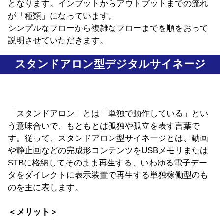
となります。インプットからアウトプットまでの流れ
が「種類」になっています。
シンプルなフローから複雑なフローまでを順をおって
説明させていただきます。
スタンドアロン型デジタルサイネージ
「スタンドアロン」とは「単独で動作している」とい
う意味合いで、もともとは孤独や孤立を表す言葉で
す。従って、スタンドアロン型サイネージとは、動画
や静止画などの完成形コンテンツをUSBメモリまたは
STBに格納してそのまま再生する、いわゆる電子デー
タをダイレクトに表示装置で再生する単独稼働型のも
のを主に表します。
＜メリット＞