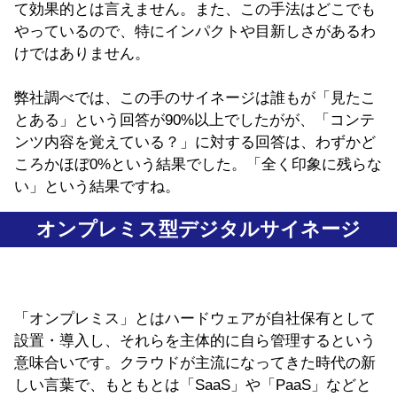
て効果的とは言えません。また、この手法はどこでも
やっているので、特にインパクトや目新しさがあるわ
けではありません。
弊社調べでは、この手のサイネージは誰もが「見たこ
とある」という回答が90%以上でしたがが、「コンテ
ンツ内容を覚えている？」に対する回答は、わずかど
ころかほぼ0%という結果でした。「全く印象に残らな
い」という結果ですね。
オンプレミス型デジタルサイネージ
「オンプレミス」とはハードウェアが自社保有として
設置・導入し、それらを主体的に自ら管理するという
意味合いです。クラウドが主流になってきた時代の新
しい言葉で、もともとは「SaaS」や「PaaS」などと