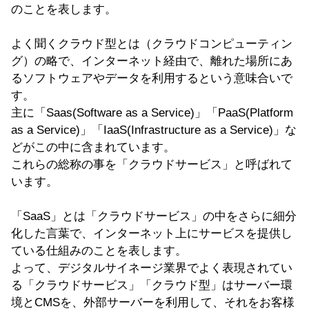
のことを表します。
よく聞くクラウド型とは（クラウドコンピューティン
グ）の略で、インターネット経由で、離れた場所にあ
るソフトウェアやデータを利用するという意味合いで
す。
主に「Saas(Software as a Service)」「PaaS(Platform
as a Service)」「IaaS(Infrastructure as a Service)」な
どがこの中に含まれています。
これらの総称の事を「クラウドサービス」と呼ばれて
います。
「SaaS」とは「クラウドサービス」の中をさらに細分
化した言葉で、インターネット上にサービスを提供し
ている仕組みのことを表します。
よって、デジタルサイネージ業界でよく表現されてい
る「クラウドサービス」「クラウド型」はサーバー環
境とCMSを、外部サーバーを利用して、それをお客様