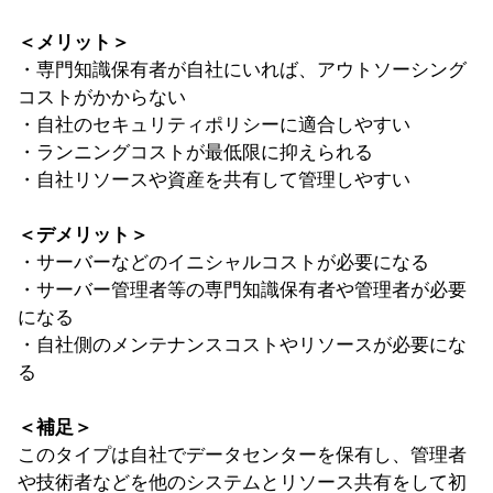
＜メリット＞
・専門知識保有者が自社にいれば、アウトソーシング
コストがかからない
・自社のセキュリティポリシーに適合しやすい
・ランニングコストが最低限に抑えられる
・自社リソースや資産を共有して管理しやすい
＜デメリット＞
・サーバーなどのイニシャルコストが必要になる
・サーバー管理者等の専門知識保有者や管理者が必要
になる
・自社側のメンテナンスコストやリソースが必要にな
る
＜補足＞
このタイプは自社でデータセンターを保有し、管理者
や技術者などを他のシステムとリソース共有をして初