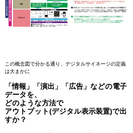
この概念図で分かる通り、デジタルサイネージの定義
は大まかに
「情報」「演出」「広告」などの電子
データを、
どのような方法で
アウトプット(デジタル表示装置)で出
すか？