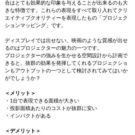
合はとても効果的な印象を与えることが出来るのも大
きな特徴です。これらの表現をすべて取り入れてクリ
エイティブクオリティーを表現したもの「プロジェク
ションマッピング」です。
ディスプレイでは出せない、映画のような質感が出せ
るのはプロジェクターの魅力の一つです。
プロジェクターの強みを生かせる空間設計から計画で
きると、抜群の効果を発揮してくれるプロジェクショ
ンもアウトプットの一つとして検討されてみてはいか
がでしょうか？
＜メリット＞
・1台で表現できる面積が大きい
・投影面積あたりのコストが抜群に安い
・インパクトがある
＜デメリット＞