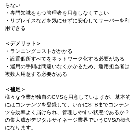
らない
・専門知識をもつ管理者を用意しなくてよい
・リプレイスなどを気にせずに安心してサーバーを利
用できる
＜デメリット＞
・ランニングコストがかかる
・設置個所すべてをネットワーク化する必要がある
・運用の手間は間違いなくかかるため、運用担当者は
複数人用意する必要がある
＜補足＞
様々な企業が独自のCMSを用意していますが、基本的
にはコンテンツを登録して、いかにSTBまでコンテン
ツを効率よく届けられ、管理しやすい状態であるか？
の集大成がデジタルサイネージ業界でいうCMSの概念
になります。