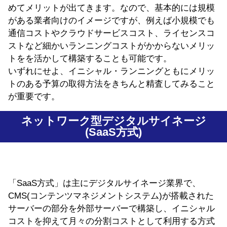
めてメリットが出てきます。なので、基本的には規模
がある業者向けのイメージですが、例えば小規模でも
通信コストやクラウドサービスコスト、ライセンスコ
ストなど細かいランニングコストがかからないメリッ
トをを活かして構築することも可能です。
いずれにせよ、イニシャル・ランニングともにメリッ
トのある予算の取得方法をきちんと精査してみること
が重要です。
ネットワーク型デジタルサイネージ
(SaaS方式)
「SaaS方式」は主にデジタルサイネージ業界で、
CMS(コンテンツマネジメントシステム)が搭載された
サーバーの部分を外部サーバーで構築し、イニシャル
コストを抑えて月々の分割コストとして利用する方式