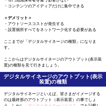
・専門知識保有者を雇う必要がない
・コンテンツのアイディアだけに集中できる
＜デメリット＞
・アウトソースコストが発生する
・設置個所すべてをネットワーク化する必要がある
ここまでが「デジタルサイネージの種類」になりま
す。
ここからはデジタルサイネージのアウトプット(表示装
置)の種類を見て行きましょう。
デジタルサイネージのアウトプット(表示
装置)の種類
デジタルサイネージといえば、皆さまがイメージする
のは最終形のアウトプット（表示装置）の事でしょ
う。しかし
「
デジタルサイネージとは？
」
でも記載し