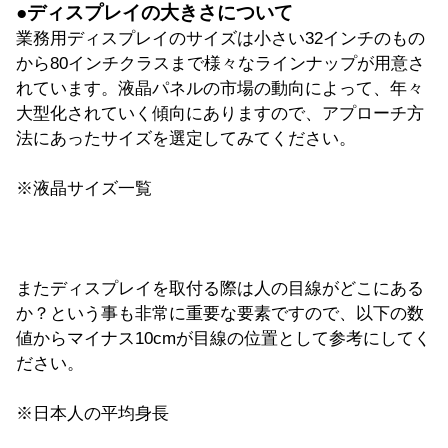
●ディスプレイの大きさについて
業務用ディスプレイのサイズは小さい32インチのもの
から80インチクラスまで様々なラインナップが用意さ
れています。液晶パネルの市場の動向によって、年々
大型化されていく傾向にありますので、アプローチ方
法にあったサイズを選定してみてください。
※液晶サイズ一覧
またディスプレイを取付る際は人の目線がどこにある
か？という事も非常に重要な要素ですので、以下の数
値からマイナス10cmが目線の位置として参考にしてく
ださい。
※日本人の平均身長