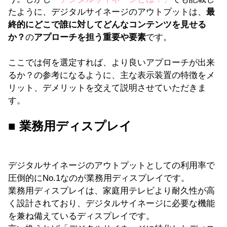
たように、デジタルサイネージのアウトプットは、
最
終的にどこで誰に対してどんなコンテンツを見せる
か？
の
アプローチを担う重要や要素
です。
ここでは何を選定すれば、より良いアプローチが出来
るか？の参考になるように、主な表示装置の特徴をメ
リット、デメリットを交えて説明させていただきま
す。
■ 業務用ディスプレイ
デジタルサイネージのアウトプットとしての利用率で
圧倒的にNo.1なのが業務用ディスプレイです。
業務用ディスプレイは、家庭用テレビより耐久性が高
く設計されており、デジタルサイネージに必要な機能
を兼ね備えているディスプレイです。