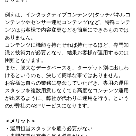
例えば、インタラクティブコンテンツ(タッチパネルコ
ンテンツやセンサー連動コンテンツ)など、特殊コンテ
ンツはお客様で内容変更などを簡単にできるものでは
ありません。
コンテンツに機能を持たせれば持たせるほど、専門知
識と技術力が必要となり、結果お客様が運用するのは
困難となります。
また、膨大なデータベースを、ターゲット別に出しわ
けるというのも、決して簡単な事ではありません。
お客様は自らの業務に専念していただき、専用の運用
スタッフを複数用意しなくても高度なコンテンツ運用
が出来るように、弊社が代わりに運用を行う。という
のが弊社のASPサービスになります。
＜メリット＞
・運用担当スタッフを雇う必要がない