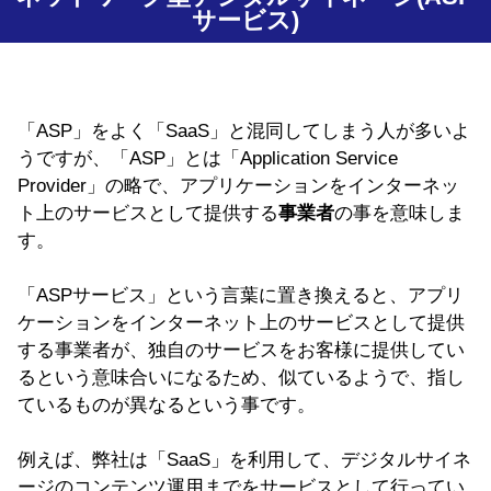
サービス)
「ASP」をよく「SaaS」と混同してしまう人が多いよ
うですが、「ASP」とは「Application Service
Provider」の略で、アプリケーションをインターネッ
ト上のサービスとして提供する
事業者
の事を意味しま
す。
「ASPサービス」という言葉に置き換えると、アプリ
ケーションをインターネット上のサービスとして提供
する事業者が、独自のサービスをお客様に提供してい
るという意味合いになるため、似ているようで、指し
ているものが異なるという事です。
例えば、弊社は「SaaS」を利用して、デジタルサイネ
ージのコンテンツ運用までをサービスとして行ってい