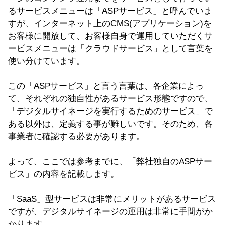
るサービスメニューは「ASPサービス」と呼んでいま
すが、インターネット上のCMS(アプリケーション)を
お客様に開放して、お客様自身で運用していただくサ
ービスメニューは「クラウドサービス」として言葉を
使い分けています。
この「ASPサービス」と言う言葉は、各企業によっ
て、それぞれの独自性があるサービス形態ですので、
「デジタルサイネージを実行するためのサービス」で
ある以外は、定義する事が難しいです。そのため、各
事業者に確認する必要があります。
よって、ここでは参考までに、「弊社独自のASPサー
ビス」の内容を記載します。
「SaaS」型サービスは非常にメリットがあるサービス
ですが、デジタルサイネージの運用は非常に手間がか
かります。