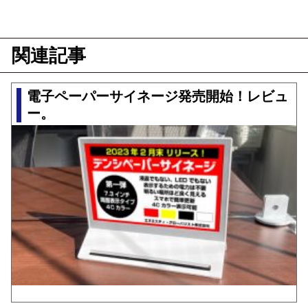
関連記事
電子ペーパーサイネージ発売開始！レビュ
ー。