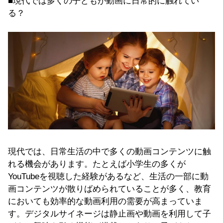
■現代では多くの子どもが動画に日常的に触れてい
る？
現代では、日常生活の中で多くの動画コンテンツに触
れる機会があります。たとえば小学生の多くが
YouTubeを視聴した経験があるなど、生活の一部に動
画コンテンツが散りばめられていることが多く、教育
においても効率的な動画利用の需要が高まっていま
す。デジタルサイネージは静止画や動画を利用して子