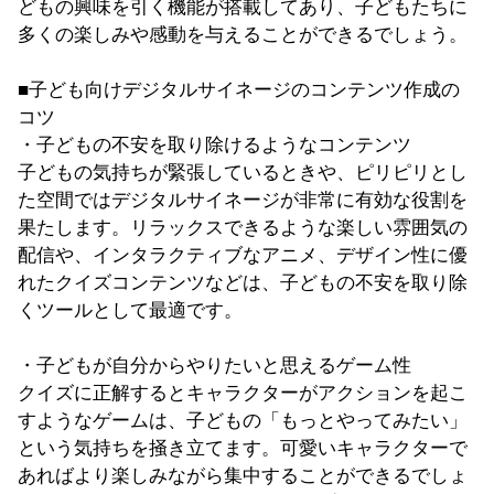
どもの興味を引く機能が搭載してあり、子どもたちに
多くの楽しみや感動を与えることができるでしょう。
■子ども向けデジタルサイネージのコンテンツ作成の
コツ
・子どもの不安を取り除けるようなコンテンツ
子どもの気持ちが緊張しているときや、ピリピリとし
た空間ではデジタルサイネージが非常に有効な役割を
果たします。リラックスできるような楽しい雰囲気の
配信や、インタラクティブなアニメ、デザイン性に優
れたクイズコンテンツなどは、子どもの不安を取り除
くツールとして最適です。
・子どもが自分からやりたいと思えるゲーム性
クイズに正解するとキャラクターがアクションを起こ
すようなゲームは、子どもの「もっとやってみたい」
という気持ちを掻き立てます。可愛いキャラクターで
あればより楽しみながら集中することができるでしょ