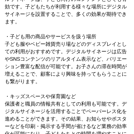
効です。子どもたちが利用する様々な場所にデジタル
サイネージを設置することで、多くの効果が期待でき
ます。
・子ども用の商品やサービスを扱う場所
子ども服やベビー雑貨売り場などのディスプレイとし
ての利用がおすすめです。デジタルサイネージは広告
やSNSコンテンツのリアルタイム表示など、バリエー
ション豊富な配信が可能です。お子さんの滞在時間が
増えることで、顧客により興味を持ってもらうことに
も繋がります。
・キッズスペースや保育園など
保護者と職員の情報共有としての利用も可能です。デ
ジタルサイネージを活用することでペーパーレス化を
進めることができます。その結果、お知らせやポスタ
ーなどを印刷・掲示する手間が省けるなど業務の効率
化が可能になり、子どもたちとの時間を増やすことに