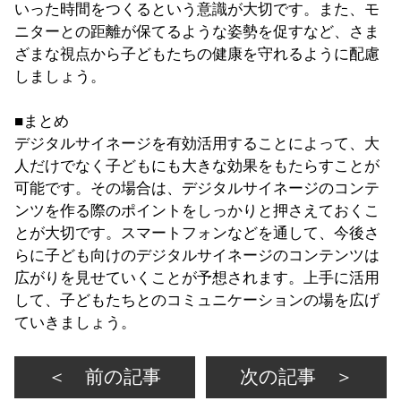
いった時間をつくるという意識が大切です。また、モ
ニターとの距離が保てるような姿勢を促すなど、さま
ざまな視点から子どもたちの健康を守れるように配慮
しましょう。
■まとめ
デジタルサイネージを有効活用することによって、大
人だけでなく子どもにも大きな効果をもたらすことが
可能です。その場合は、デジタルサイネージのコンテ
ンツを作る際のポイントをしっかりと押さえておくこ
とが大切です。スマートフォンなどを通して、今後さ
らに子ども向けのデジタルサイネージのコンテンツは
広がりを見せていくことが予想されます。上手に活用
して、子どもたちとのコミュニケーションの場を広げ
ていきましょう。
＜ 前の記事
次の記事 ＞