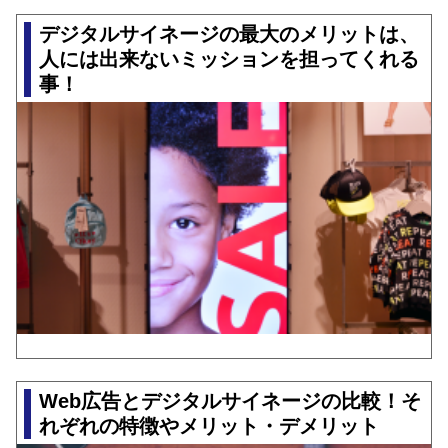
デジタルサイネージの最大のメリットは、
人には出来ないミッションを担ってくれる
事！
Web広告とデジタルサイネージの比較！そ
れぞれの特徴やメリット・デメリット