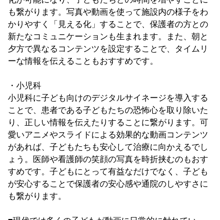
も繋がります。写真や動画を使って施設内の様子をわ
かりやすく「見える化」することで、保護者の方との
新たなコミュニケーションも生まれます。また、朝と
夕方で異なるコンテンツを設定することで、タイムリ
ーな情報を伝えることもおすすめです。
・小児科
小児科に子ども向けのデジタルサイネージを導入する
ことで、患者である子どもたちの恐怖心を取り除いた
り、正しい情報を伝えたりすることに繋がります。可
愛いアニメやスライドによる効果的な動画コンテンツ
があれば、子どもたちも安心して治療に向かえるでし
ょう。医師や看護師の笑顔の写真を時折挟むのもおす
すめです。子どもにとって有益なだけでなく、子ども
が安心することで保護者の安心感や通院のしやすさに
も繋がります。