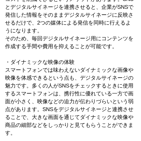
とデジタルサイネージを連携させると、企業がSNSで
発信した情報をそのままデジタルサイネージに反映さ
せるだけで、2つの媒体による発信を同時に行えるよ
うになります。
そのため、毎回デジタルサイネージ用にコンテンツを
作成する手間や費用を抑えることが可能です。
・ダイナミックな映像の体験
スマートフォンでは味わえないダイナミックな画像や
映像を体感できるという点も、デジタルサイネージの
魅力です。多くの人がSNSをチェックするときに使用
するスマートフォンは、携行性に優れている一方で画
面が小さく、映像などの迫力が伝わりづらいという弱
点があります。SNSをデジタルサイネージと連携させ
ることで、大きな画面を通じてダイナミックな映像や
商品の細部などをしっかりと見てもらうことができま
す。