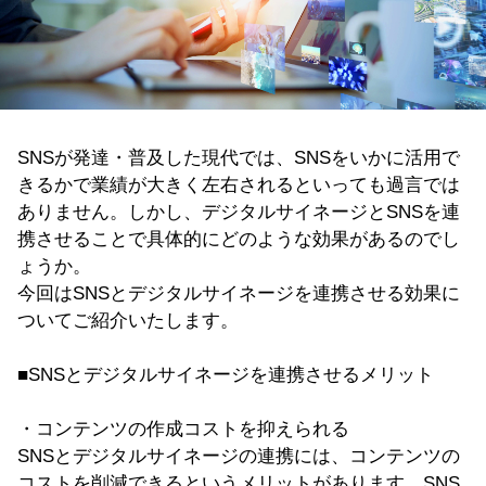
SNSが発達・普及した現代では、SNSをいかに活用で
きるかで業績が大きく左右されるといっても過言では
ありません。しかし、デジタルサイネージとSNSを連
携させることで具体的にどのような効果があるのでし
ょうか。
今回はSNSとデジタルサイネージを連携させる効果に
ついてご紹介いたします。
■SNSとデジタルサイネージを連携させるメリット
・コンテンツの作成コストを抑えられる
SNSとデジタルサイネージの連携には、コンテンツの
コストを削減できるというメリットがあります。SNS