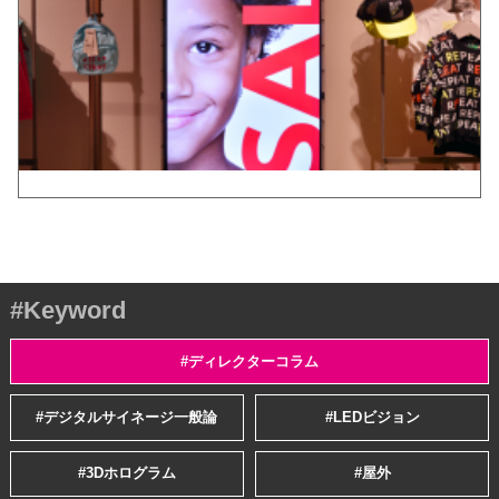
#Keyword
#ディレクターコラム
#デジタルサイネージ一般論
#LEDビジョン
#3Dホログラム
#屋外