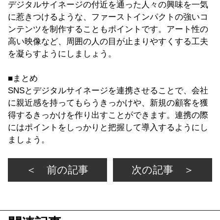
デジタルサイネージの付近を通った人々の興味を一気
に惹きつけるような、ファーストインパクトの強いコ
ンテンツを制作することもポイントです。アート性の
高い映像など、周囲の人の目が止まりやすくする工夫
を凝らすようにしましょう。
■まとめ
SNSとデジタルサイネージを連携させることで、会社
に親近感を持ってもらうきっかけや、新規の顧客を獲
得するきっかけを作り出すことができます。連携の際
にはポイントをしっかりと把握して導入するようにし
ましょう。
＜ 前の記事
次の記事 ＞