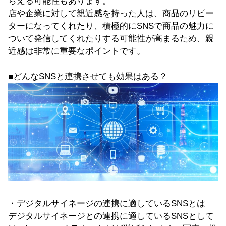
らえる可能性もあります。
店や企業に対して親近感を持った人は、商品のリピー
ターになってくれたり、積極的にSNSで商品の魅力に
ついて発信してくれたりする可能性が高まるため、親
近感は非常に重要なポイントです。
■どんなSNSと連携させても効果はある？
・デジタルサイネージの連携に適しているSNSとは
デジタルサイネージとの連携に適しているSNSとして