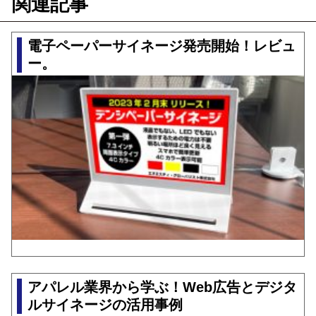
関連記事
電子ペーパーサイネージ発売開始！レビュ
ー。
アパレル業界から学ぶ！Web広告とデジタ
ルサイネージの活用事例