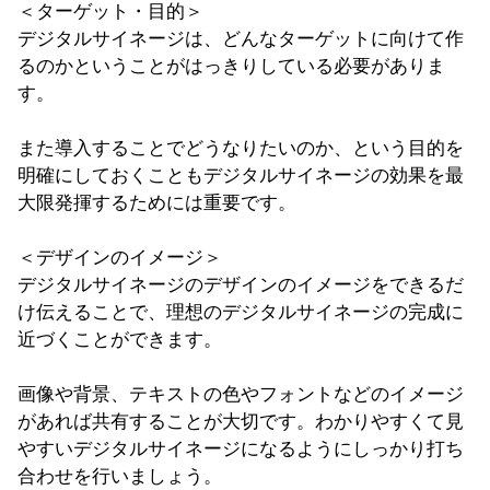
＜ターゲット・目的＞
デジタルサイネージは、どんなターゲットに向けて作
るのかということがはっきりしている必要がありま
す。
また導入することでどうなりたいのか、という目的を
明確にしておくこともデジタルサイネージの効果を最
大限発揮するためには重要です。
＜デザインのイメージ＞
デジタルサイネージのデザインのイメージをできるだ
け伝えることで、理想のデジタルサイネージの完成に
近づくことができます。
画像や背景、テキストの色やフォントなどのイメージ
があれば共有することが大切です。わかりやすくて見
やすいデジタルサイネージになるようにしっかり打ち
合わせを行いましょう。