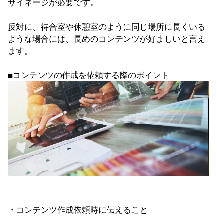
サイネージが必要です。
反対に、待合室や休憩室のように同じ場所に長くいる
ような場合には、長めのコンテンツが好ましいと言え
ます。
■コンテンツの作成を依頼する際のポイント
・コンテンツ作成依頼時に伝えること