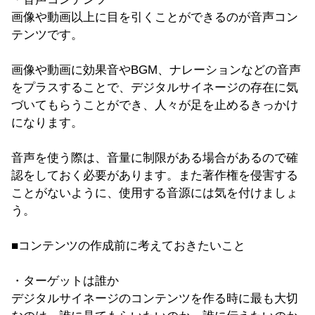
画像や動画以上に目を引くことができるのが音声コン
テンツです。
画像や動画に効果音やBGM、ナレーションなどの音声
をプラスすることで、デジタルサイネージの存在に気
づいてもらうことができ、人々が足を止めるきっかけ
になります。
音声を使う際は、音量に制限がある場合があるので確
認をしておく必要があります。また著作権を侵害する
ことがないように、使用する音源には気を付けましょ
う。
■コンテンツの作成前に考えておきたいこと
・ターゲットは誰か
デジタルサイネージのコンテンツを作る時に最も大切