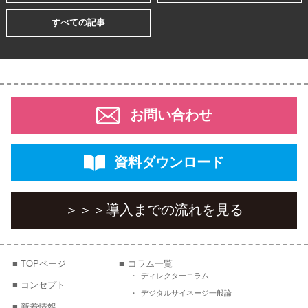
すべての記事
お問い合わせ
資料ダウンロード
＞＞＞
導入までの流れを見る
TOPページ
コラム一覧
ディレクターコラム
コンセプト
デジタルサイネージ一般論
新着情報