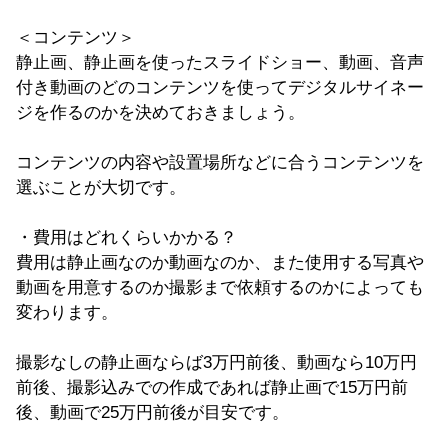
＜コンテンツ＞
静止画、静止画を使ったスライドショー、動画、音声
付き動画のどのコンテンツを使ってデジタルサイネー
ジを作るのかを決めておきましょう。
コンテンツの内容や設置場所などに合うコンテンツを
選ぶことが大切です。
・費用はどれくらいかかる？
費用は静止画なのか動画なのか、また使用する写真や
動画を用意するのか撮影まで依頼するのかによっても
変わります。
撮影なしの静止画ならば3万円前後、動画なら10万円
前後、撮影込みでの作成であれば静止画で15万円前
後、動画で25万円前後が目安です。