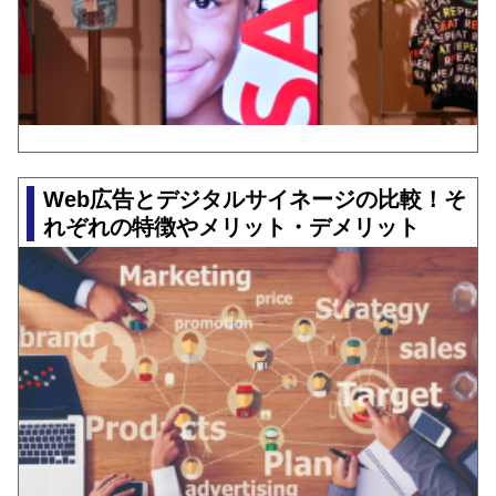
Web広告とデジタルサイネージの比較！そ
れぞれの特徴やメリット・デメリット