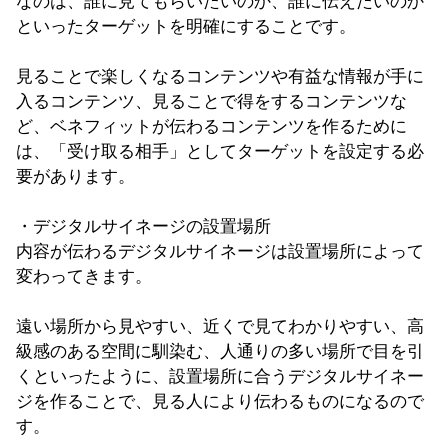
なのは、誰に見てもらいたいのか、誰に伝えたいのか
といったターゲットを明確にすることです。
見ることで楽しくなるコンテンツや有益な情報が手に
入るコンテンツ、見ることで得をするコンテンツな
ど、ベネフィットが伝わるコンテンツを作るために
は、「受け取る相手」としてターゲットを設定する必
要があります。
・デジタルサイネージの設置場所
内容が伝わるデジタルサイネージは設置場所によって
変わってきます。
遠い場所から見やすい、近くで見てわかりやすい、高
級感のある空間に馴染む、人通りの多い場所で目を引
くといったように、設置場所に合うデジタルサイネー
ジを作ることで、見る人により伝わるものになるので
す。