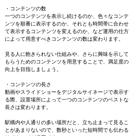
・コンテンツの数
一つのコンテンツを表示し続けるのか、色々なコンテ
ンツを順番に表示するのか、それとも時間帯に合わせ
て表示するコンテンツを変えるのか、など運用の仕方
によって用意すべきコンテンツの数は変わります。
見る人に飽きられない仕組みや、さらに興味を示して
もらうためのコンテンツを用意することで、満足度の
向上を目指しましょう。
・コンテンツの長さ
動画やスライドショーをデジタルサイネージで表示す
る際、設置場所によって一つのコンテンツのベストな
長さは変わります。
駅構内や人通りの多い場所だと、立ち止まって見るこ
とがあまりないので、数秒といった短時間でも伝わる