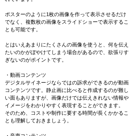
ポスターのように1枚の画像を作って表示させるだけ
でなく、複数枚の画像をスライドショーで表示するこ
とも可能です。
とはいえあまりにたくさんの画像を使うと、何を伝え
たいのかがぼやけてしまう場合があるので、欲張りす
ぎないのがポイントです。
・動画コンテンツ
デジタルサイネージならではの訴求ができるのが動画
コンテンツです。静止画に比べると作成するのが難し
い面もありますが、画像だけでは伝えきれない情報や
イメージをわかりやすく表現することができます。
そのため、
コストや制作に要する時間が長くかかるこ
とも理解しておきましょう。
・音声コンテンツ