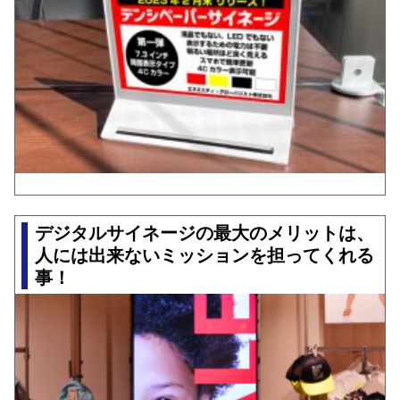
デジタルサイネージの最大のメリットは、
人には出来ないミッションを担ってくれる
事！