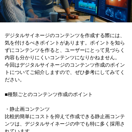
デジタルサイネージのコンテンツを作成する際には、
気を付けるべきポイントがあります。ポイントを知ら
ずにコンテンツを作ると、ユーザーにとって見づらく
内容も分かりにくいコンテンツになりかねません。
今回はデジタルサイネージのコンテンツ作成のポイン
トについてご紹介しますので、ぜひ参考にしてみてく
ださい。
■種類ごとのコンテンツ作成のポイント
・静止画コンテンツ
比較的簡単にコストを抑えて作成できる静止画コンテ
ンツは、デジタルサイネージの中でも特に多く採用さ
れています。