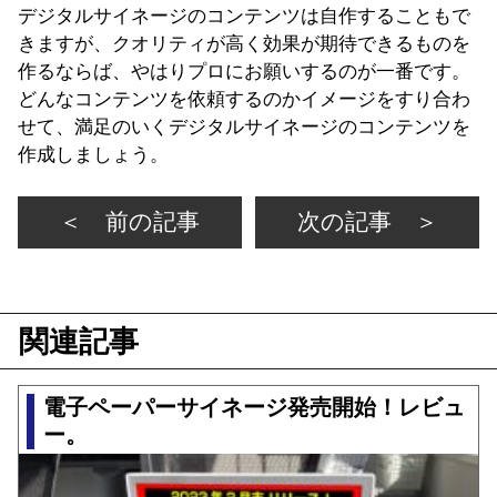
デジタルサイネージのコンテンツは自作することもで
きますが、クオリティが高く効果が期待できるものを
作るならば、やはりプロにお願いするのが一番です。
どんなコンテンツを依頼するのかイメージをすり合わ
せて、満足のいくデジタルサイネージのコンテンツを
作成しましょう。
＜ 前の記事
次の記事 ＞
関連記事
電子ペーパーサイネージ発売開始！レビュ
ー。