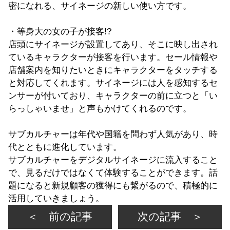
密になれる、サイネージの新しい使い方です。
・等身大の女の子が接客!?
店頭にサイネージが設置してあり、そこに映し出され
ているキャラクターが接客を行います。セール情報や
店舗案内を知りたいときにキャラクターをタッチする
と対応してくれます。サイネージには人を感知するセ
ンサーが付いており、キャラクターの前に立つと「い
らっしゃいませ」と声もかけてくれるのです。
サブカルチャーは年代や国籍を問わず人気があり、時
代とともに進化しています。
サブカルチャーをデジタルサイネージに流入すること
で、見るだけではなくて体験することができます。話
題になると新規顧客の獲得にも繋がるので、積極的に
活用していきましょう。
＜ 前の記事
次の記事 ＞