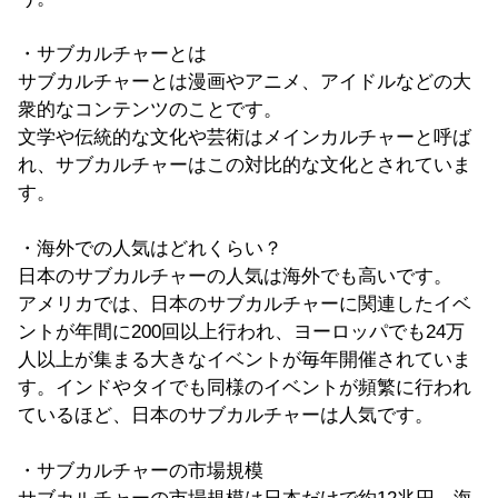
・サブカルチャーとは
サブカルチャーとは漫画やアニメ、アイドルなどの大
衆的なコンテンツのことです。
文学や伝統的な文化や芸術はメインカルチャーと呼ば
れ、サブカルチャーはこの対比的な文化とされていま
す。
・海外での人気はどれくらい？
日本のサブカルチャーの人気は海外でも高いです。
アメリカでは、日本のサブカルチャーに関連したイベ
ントが年間に200回以上行われ、ヨーロッパでも24万
人以上が集まる大きなイベントが毎年開催されていま
す。インドやタイでも同様のイベントが頻繁に行われ
ているほど、日本のサブカルチャーは人気です。
・サブカルチャーの市場規模