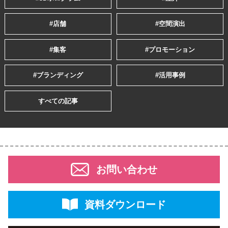
#店舗
#空間演出
#集客
#プロモーション
#ブランディング
#活用事例
すべての記事
お問い合わせ
資料ダウンロード