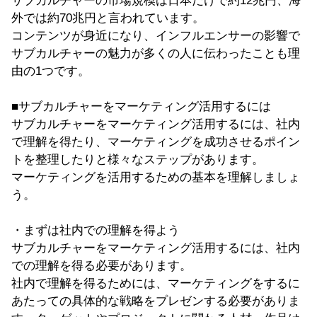
サブカルチャーの市場規模は日本だけで約12兆円、海
外では約70兆円と言われています。
コンテンツが身近になり、インフルエンサーの影響で
サブカルチャーの魅力が多くの人に伝わったことも理
由の1つです。
■サブカルチャーをマーケティング活用するには
サブカルチャーをマーケティング活用するには、社内
で理解を得たり、マーケティングを成功させるポイン
トを整理したりと様々なステップがあります。
マーケティングを活用するための基本を理解しましょ
う。
・まずは社内での理解を得よう
サブカルチャーをマーケティング活用するには、社内
での理解を得る必要があります。
社内で理解を得るためには、マーケティングをするに
あたっての具体的な戦略をプレゼンする必要がありま