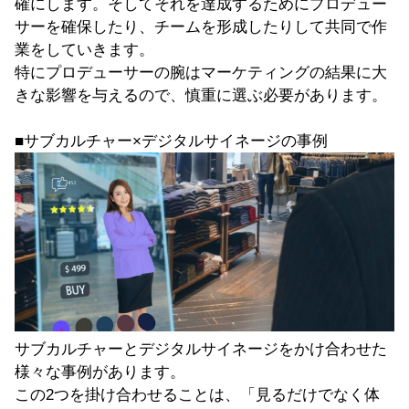
確にします。そしてそれを達成するためにプロデュー
サーを確保したり、チームを形成したりして共同で作
業をしていきます。
特にプロデューサーの腕はマーケティングの結果に大
きな影響を与えるので、慎重に選ぶ必要があります。
■サブカルチャー×デジタルサイネージの事例
サブカルチャーとデジタルサイネージをかけ合わせた
様々な事例があります。
この2つを掛け合わせることは、「見るだけでなく体