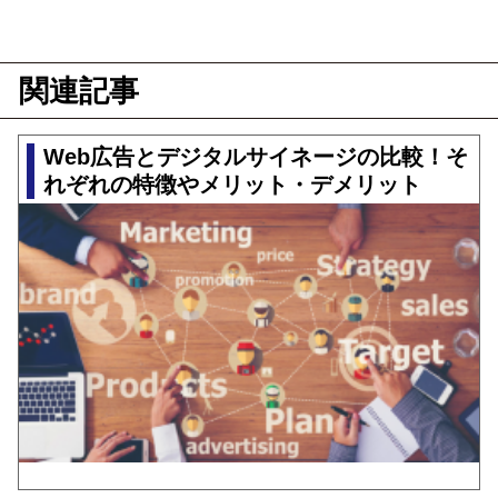
関連記事
Web広告とデジタルサイネージの比較！そ
れぞれの特徴やメリット・デメリット