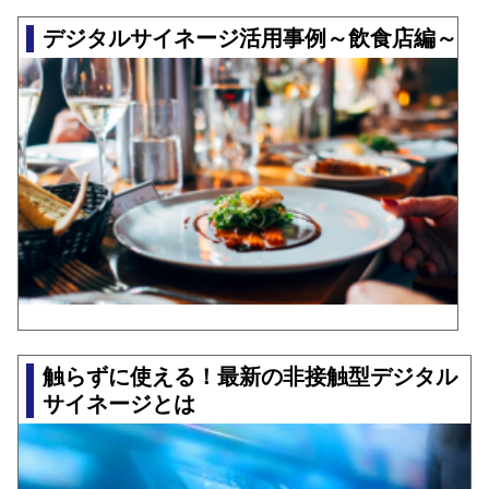
デジタルサイネージ活用事例～飲食店編～
触らずに使える！最新の非接触型デジタル
サイネージとは